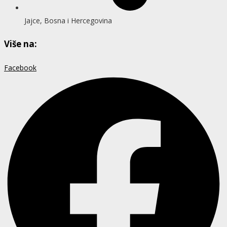
Jajce, Bosna i Hercegovina
Više na:
Facebook