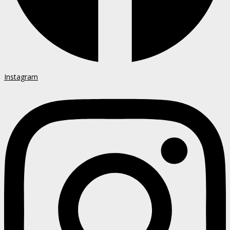
Instagram