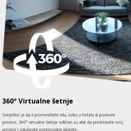
360° Virtualne šetnje
Svejedno je da li promovišete vilu, sobu u hotelu ili poslovni
prostor, 360° virtualne šetnje odličan su alat da predstavite svoj
prostor i oduševite potencijalne klijente.