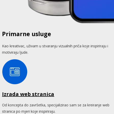
Primarne usluge
Kao kreativac, uživam u stvaranju vizualnih priča koje inspiriraju i
motiviraju ljude.
Izrada web stranica
Od koncepta do završetka, specijalizirao sam se za kreiranje web
stranica po mjeri koje inspiriraju.