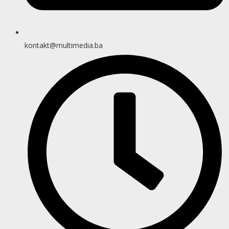
kontakt@multimedia.ba