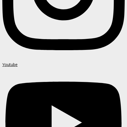
Youtube