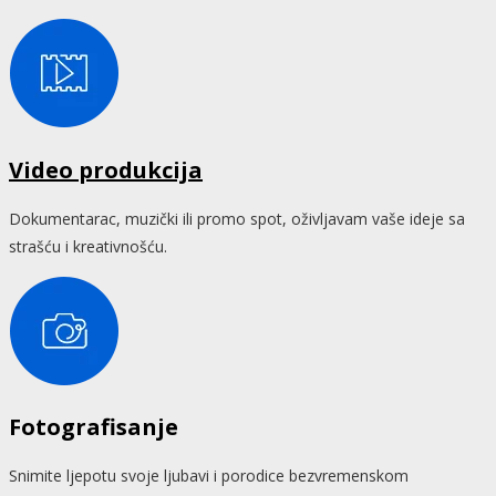
Video produkcija
Dokumentarac, muzički ili promo spot, oživljavam vaše ideje sa
strašću i kreativnošću.
Fotografisanje
Snimite ljepotu svoje ljubavi i porodice bezvremenskom