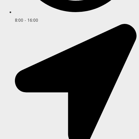
8:00 - 16:00