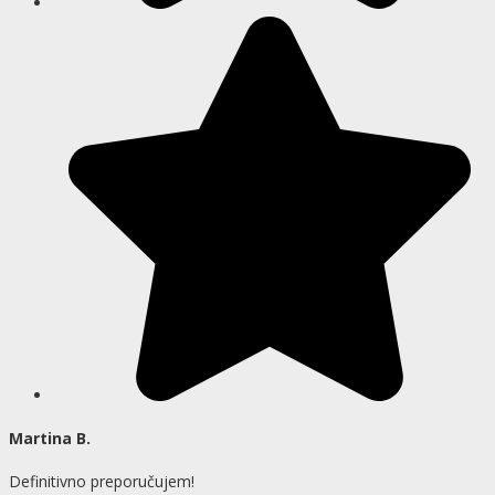
Martina B.
Definitivno preporučujem!