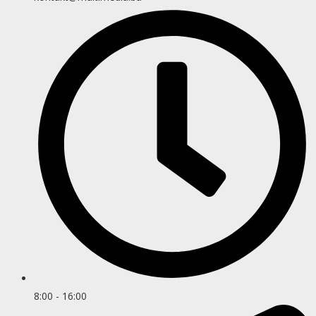
8:00 - 16:00