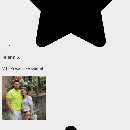
Jelena S.
Vrh. Preporuke svima!