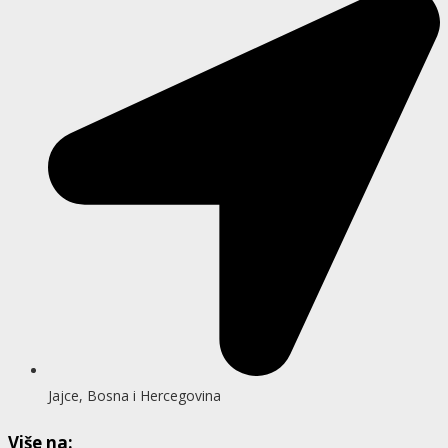
Jajce, Bosna i Hercegovina
Više na: