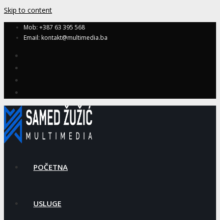
Skip to content
Mob: +387 63 395 568
Email: kontakt@multimedia.ba
POČETNA
USLUGE