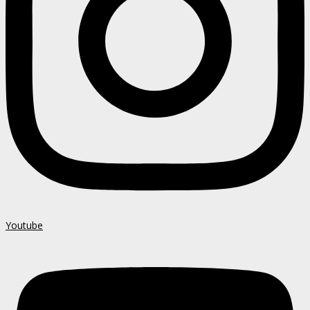
Youtube