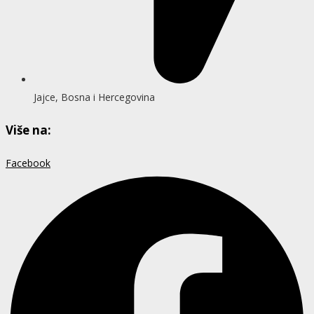
Jajce, Bosna i Hercegovina
Više na:
Facebook