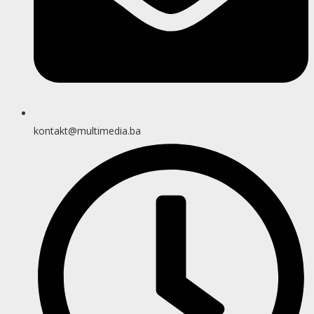
kontakt@multimedia.ba