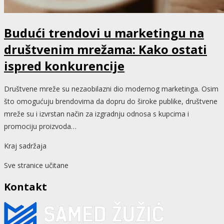
Budući trendovi u marketingu na
društvenim mrežama: Kako ostati
ispred konkurencije
Društvene mreže su nezaobilazni dio modernog marketinga. Osim
što omogućuju brendovima da dopru do široke publike, društvene
mreže su i izvrstan način za izgradnju odnosa s kupcima i
promociju proizvoda…
Kraj sadržaja
Sve stranice učitane
Kontakt