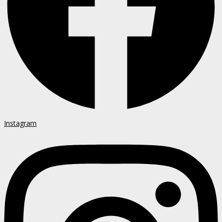
Instagram