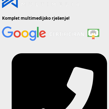
Komplet multimedijsko rješenje!