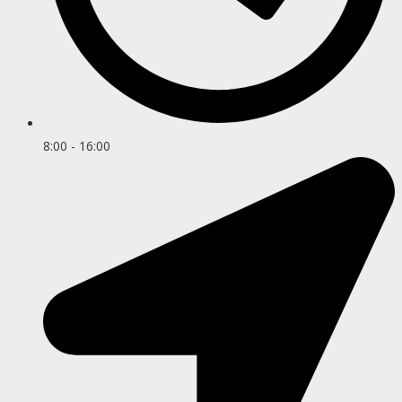
8:00 - 16:00