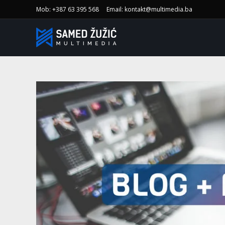
Mob: +387 63 395 568
Email: kontakt@multimedia.ba