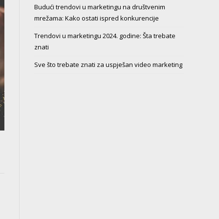
Budući trendovi u marketingu na društvenim
mrežama: Kako ostati ispred konkurencije
Trendovi u marketingu 2024. godine: Šta trebate
znati
Sve što trebate znati za uspješan video marketing