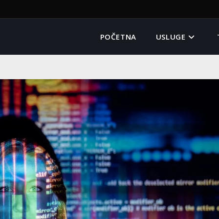
POČETNA
USLUGE