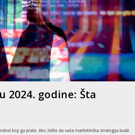
 2024. godine: Šta
trendovi koji ga prate. Ako želite da vaša marketinška strategija bude