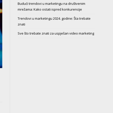
Budući trendovi u marketingu na društvenim
mrežama: Kako ostati ispred konkurencije
Trendovi u marketingu 2024. godine: Šta trebate
znati
Sve što trebate znati za uspješan video marketing