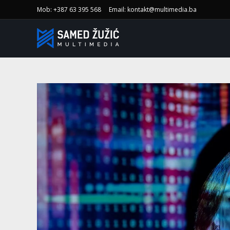
Mob: +387 63 395 568
Email: kontakt@multimedia.ba