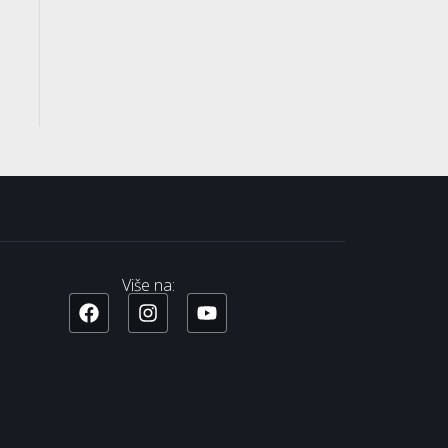
Više na: