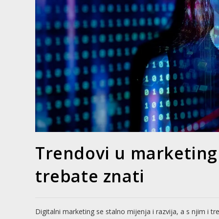
Trendovi u marketingu
trebate znati
Digitalni marketing se stalno mijenja i razvija, a s njim i 